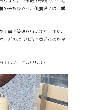
おります。ご家庭の事情でご自宅
養の選択肢です。供養塔では、季
が丁寧に管理を行います。また、
や、どのような形で見送るのが良
お手伝いしてまいります。