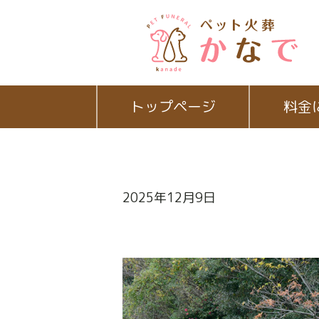
トップページ
料金
2025年12月9日