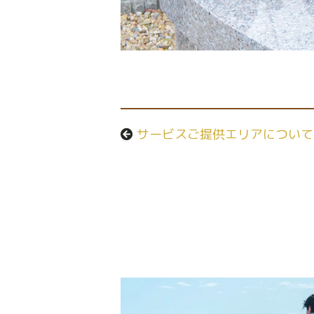
サービスご提供エリアについて