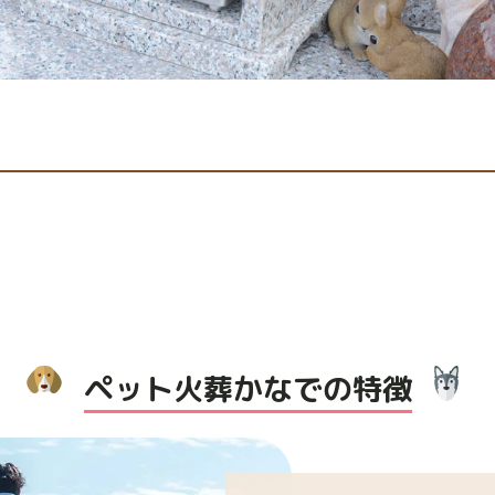
ペット火葬かなでの特徴