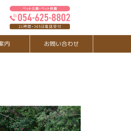
案内
お問い合わせ