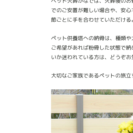
ペット火葬かなでは、火葬後のお
でのご安置が難しい場合や、安心
節ごとに手を合わせていただける
ペット供養塔への納骨は、種類や
ご希望があれば粉骨した状態で納
いか迷われている方は、どうぞお
大切なご家族であるペットの旅立