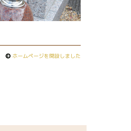
ホームページを開設しました