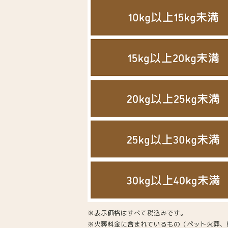
※表示価格はすべて税込みです。
※火葬料金に含まれているもの（ペット火葬