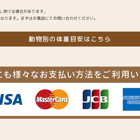
申し受ける場合があります。
となります。まずはお電話にてお問い合わせください。
動物別の体重目安はこちら