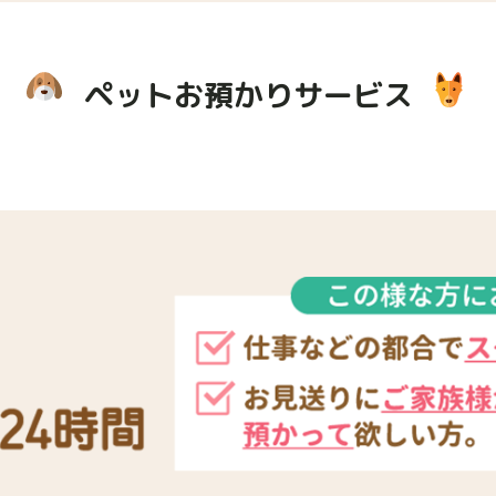
ペットお預かりサービス