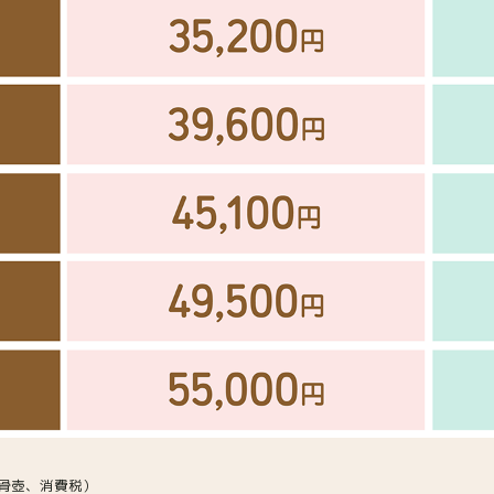
、骨壺、消費税）