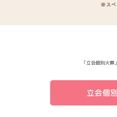
「立会個別火葬