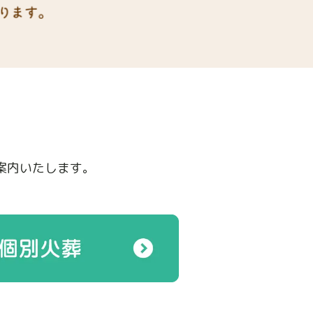
案内いたします。