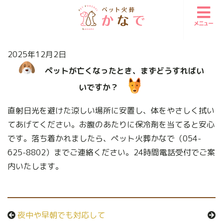
メニュー
2025年12月2日
ペットが亡くなったとき、まずどうすればい
いですか？
直射日光を避けた涼しい場所に安置し、体をやさしく拭い
てあげてください。お腹のあたりに保冷剤を当てると安心
です。落ち着かれましたら、ペット火葬かなで（054-
625-8802）までご連絡ください。24時間電話受付でご案
内いたします。
夜中や早朝でも対応して