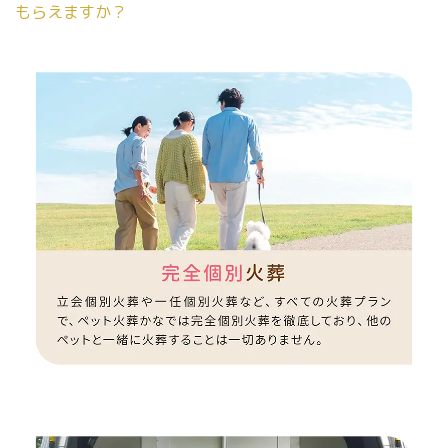
もらえますか？