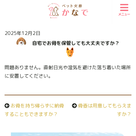
メニュー
2025年12月2日
自宅でお骨を保管しても大丈夫ですか？
問題ありません。直射日光や湿気を避けた落ち着いた場所
に安置してください。
お骨を持ち帰らずに納骨
骨壺は用意してもらえま
することもできますか？
すか？