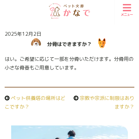
メニュー
2025年12月2日
分骨はできますか？
はい。ご希望に応じて一部を分骨いただけます。分骨用の
小さな骨壺もご用意しています。
ペット供養塔の場所はど
宗教や宗派に制限はあり
こですか？
ますか？