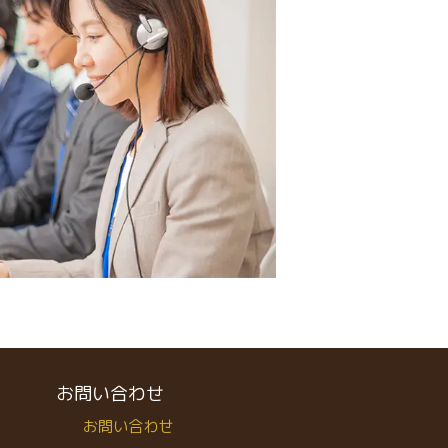
お問い合わせ
お問い合わせ