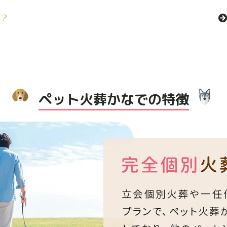
？
ペット火葬かなでの特徴