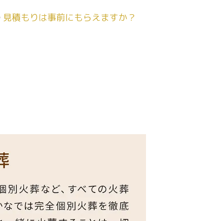
見積もりは事前にもらえますか？