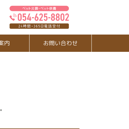
案内
お問い合わせ
す。