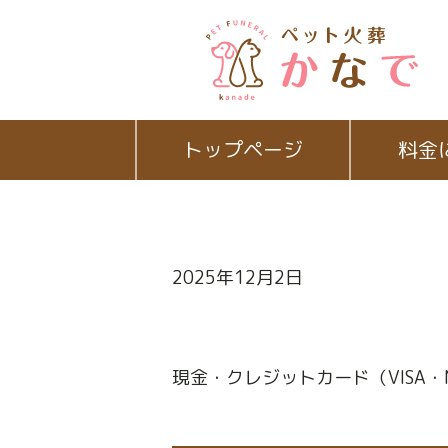
トップページ
料金
2025年12月2日
現金・クレジットカード（VISA・Ma