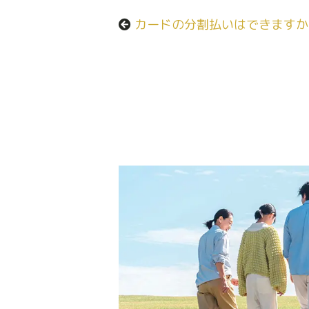
カードの分割払いはできますか