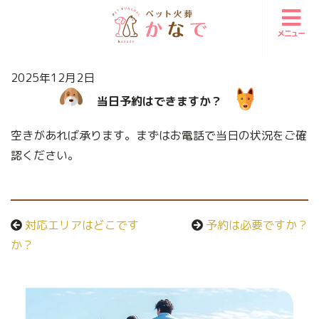
メニュー
2025年12月2日
当日予約はできますか？
空きがあれば承ります。まずはお電話で当日の状況をご確
認ください。
対応エリアはどこです
予約は必要ですか？
か？