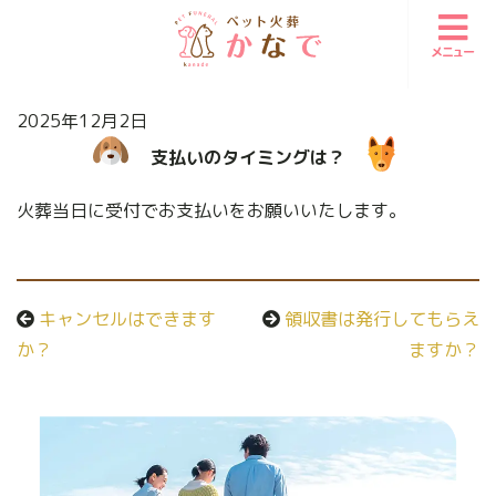
メニュー
2025年12月2日
支払いのタイミングは？
火葬当日に受付でお支払いをお願いいたします。
キャンセルはできます
領収書は発行してもらえ
か？
ますか？