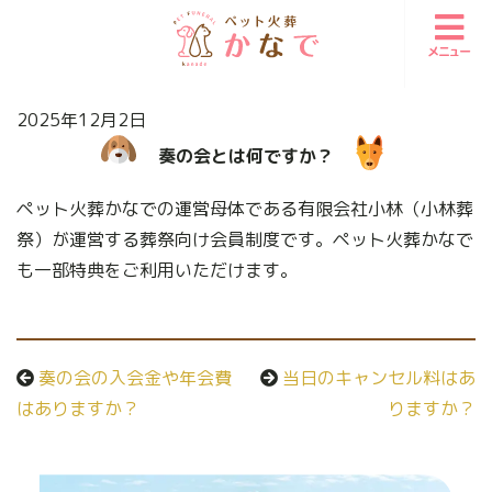
メニュー
2025年12月2日
奏の会とは何ですか？
ペット火葬かなでの運営母体である有限会社小林（小林葬
祭）が運営する葬祭向け会員制度です。ペット火葬かなで
も一部特典をご利用いただけます。
奏の会の入会金や年会費
当日のキャンセル料はあ
はありますか？
りますか？