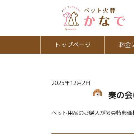
トップページ
料金
2025年12月2日
奏の会
ペット用品のご購入が会員特典価