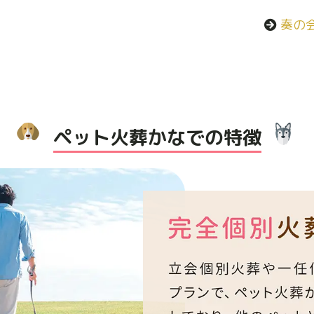
奏の
ペット火葬かなでの特徴