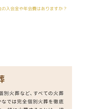
会の入会金や年会費はありますか？