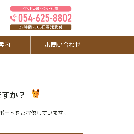
案内
お問い合わせ
ますか？
ポートをご提供しています。