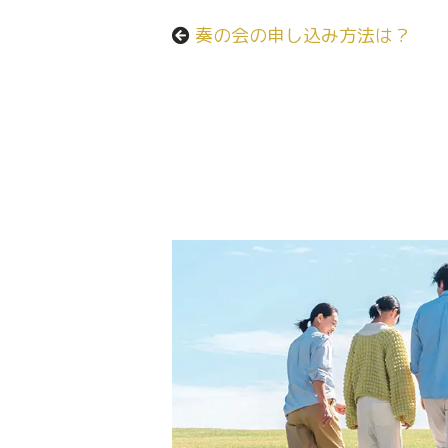
奏の会の申し込み方法は？