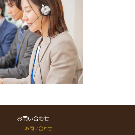
お問い合わせ
お問い合わせ