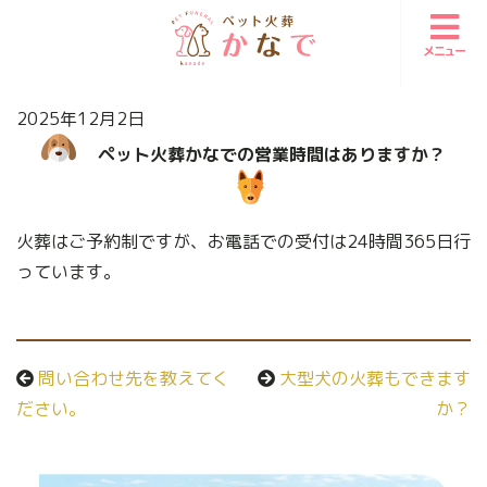
メニュー
2025年12月2日
ペット火葬かなでの営業時間はありますか？
火葬はご予約制ですが、お電話での受付は24時間365日行
っています。
問い合わせ先を教えてく
大型犬の火葬もできます
ださい。
か？