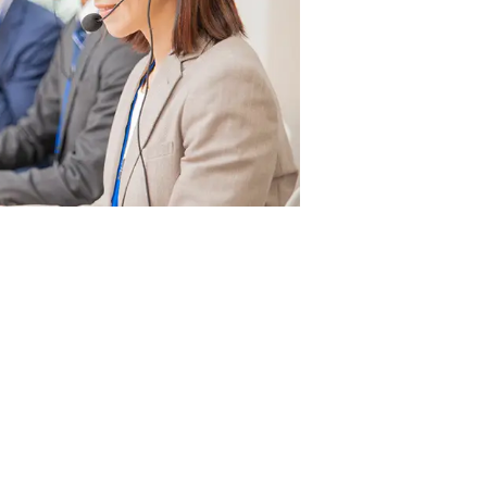
お問い合わせ
お問い合わせ