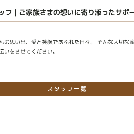
ッフ｜ご家族さまの想いに寄り添ったサポ
んの思い出、愛と笑顔であふれた日々。 そんな大切な
伝いをさせてください。
スタッフ一覧