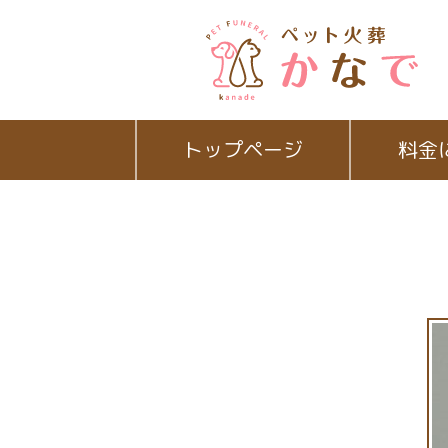
トップページ
料金