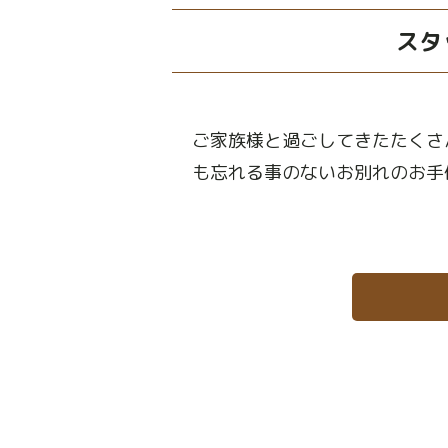
スタ
ご家族様と過ごしてきたたくさ
も忘れる事のないお別れのお手