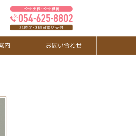
案内
お問い合わせ