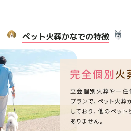
ペット火葬かなでの特徴