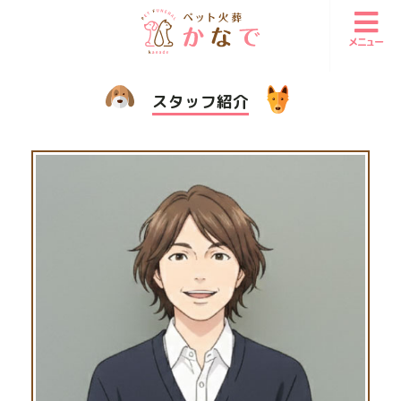
メニュー
スタッフ紹介