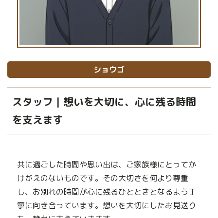
ショウゴ
スタッフ｜想いを大切に、心に残る時間
を支えます
共に過ごした時間や思い出は、ご家族様にとってか
けがえのないものです。その大切さを何より尊重
し、お別れの時間が心に残るひとときとなるよう丁
寧に向き合っています。想いを大切にしたお見送り