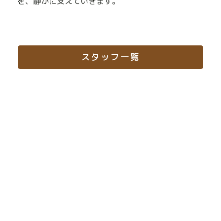
を、静かに支えていきます。
スタッフ一覧